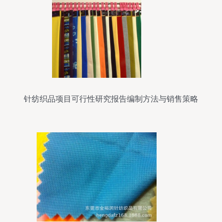
针纺织品项目可行性研究报告编制方法与销售策略
分析