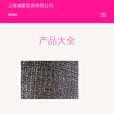
上海澜蒙贸易有限公司
MENU
产品大全