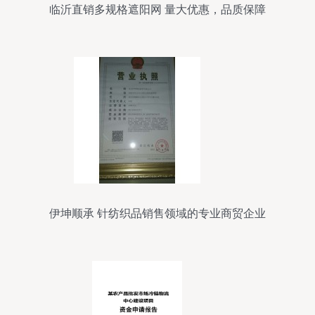
临沂直销多规格遮阳网 量大优惠，品质保障
伊坤顺承 针纺织品销售领域的专业商贸企业