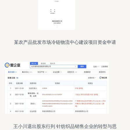
某农产品批发市场冷链物流中心建设项目资金申请
报告
王小川退出股东行列 针纺织品销售企业的转型与思