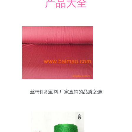
产品大全
丝棉针织面料 厂家直销的品质之选