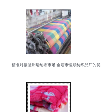
精准对接温州晴纶布市场 金坛市恒顺纺织品厂的优
质供应与专业服务