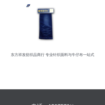
东方祥发纺织品商行 专业针织面料与牛仔布一站式
批发供应商