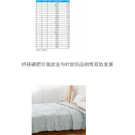
钙镁磷肥引领农业与针纺织品销售双轨发展