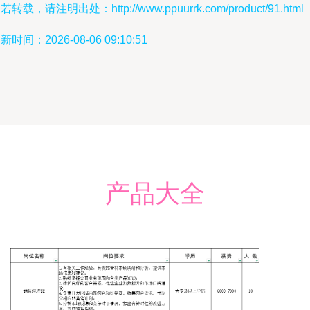
若转载，请注明出处：http://www.ppuurrk.com/product/91.html
新时间：2026-08-06 09:10:51
产品大全