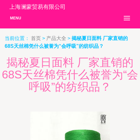
上海澜蒙贸易有限公司
MENU
当前位置：
首页
>
产品大全
>
揭秘夏日面料 厂家直销的
68S天丝棉凭什么被誉为“会呼吸”的纺织品？
揭秘夏日面料 厂家直销的
68S天丝棉凭什么被誉为“会
呼吸”的纺织品？