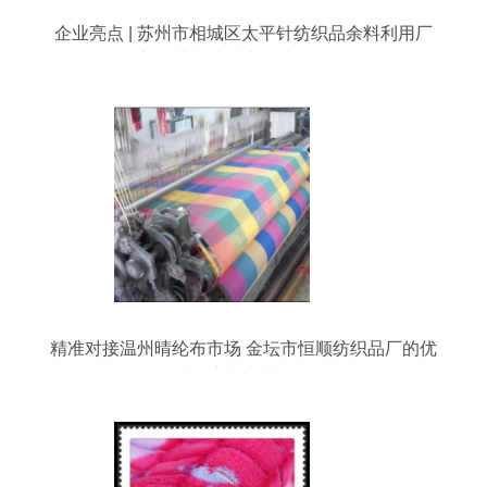
企业亮点 | 苏州市相城区太平针纺织品余料利用厂
创新经营模式助力针纺织品销售
精准对接温州晴纶布市场 金坛市恒顺纺织品厂的优
质供应与专业服务