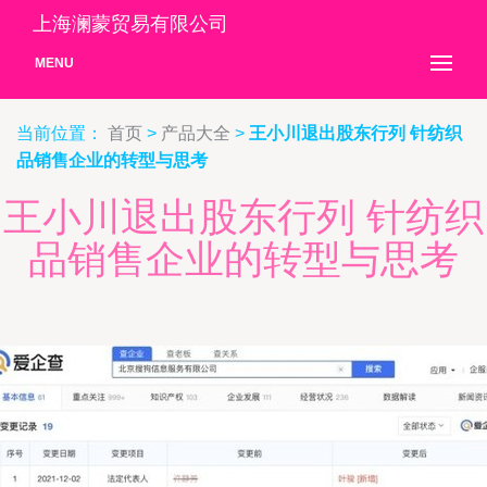
上海澜蒙贸易有限公司
MENU
当前位置：
首页
>
产品大全
>
王小川退出股东行列 针纺织
品销售企业的转型与思考
王小川退出股东行列 针纺织
品销售企业的转型与思考