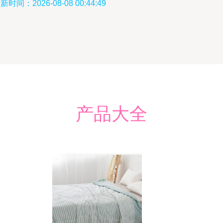
新时间：2026-08-08 00:44:49
产品大全