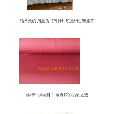
锦承天绣 用品质书写针纺织品销售新篇章
丝棉针织面料 厂家直销的品质之选