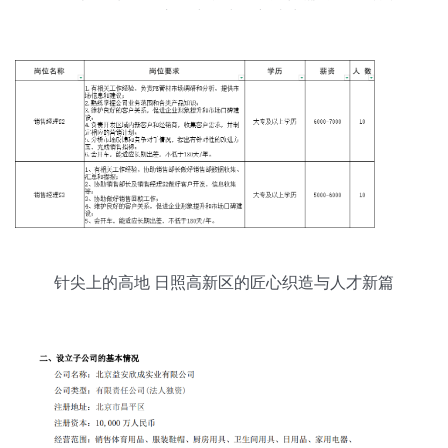
品市场突围中的新张力
针尖上的高地 日照高新区的匠心织造与人才新篇