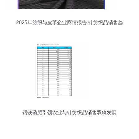
2025年纺织与皮革企业商情报告 针纺织品销售趋
势与机遇分析
钙镁磷肥引领农业与针纺织品销售双轨发展