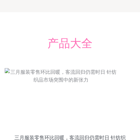
产品大全
三月服装零售环比回暖，客流回归仍需时日 针纺织