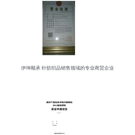
伊坤顺承 针纺织品销售领域的专业商贸企业