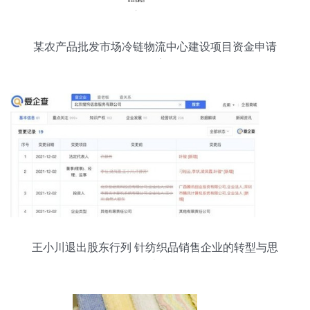
某农产品批发市场冷链物流中心建设项目资金申请
报告
王小川退出股东行列 针纺织品销售企业的转型与思
考