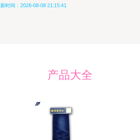
新时间：2026-08-08 21:15:41
产品大全