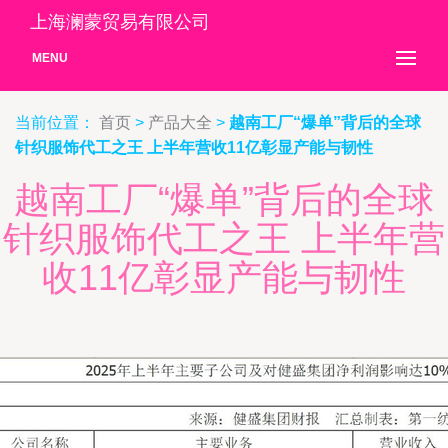
上海澜蒙贸易有限公司
MENU
当前位置：
首页
>
产品大全
>
越南工厂“爆单”背后的全球
针织服饰代工之王 上半年营收11亿彰显产能与韧性
越南工厂“爆单”背后的全球
针织服饰代工之王 上半年营
收11亿彰显产能与韧性